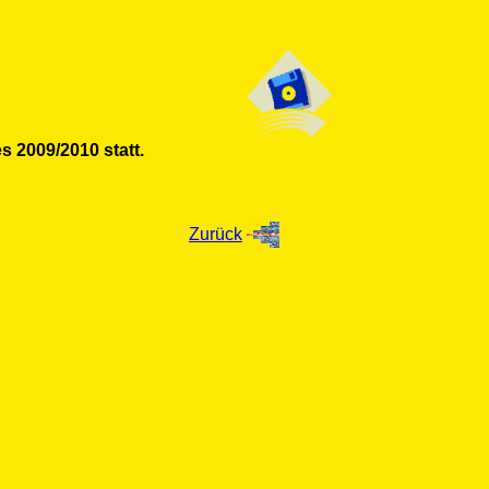
s 2009/2010 statt.
Zurück