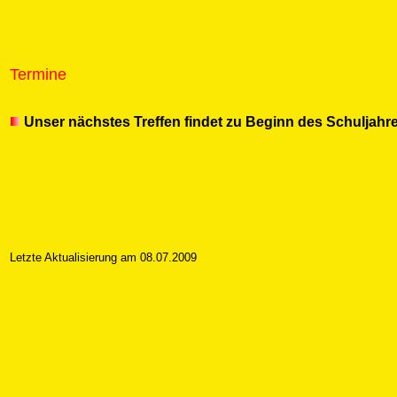
Termine
Unser nächstes Treffen findet zu Beginn des Schuljahre
Letzte Aktualisierung am 08.07.2009