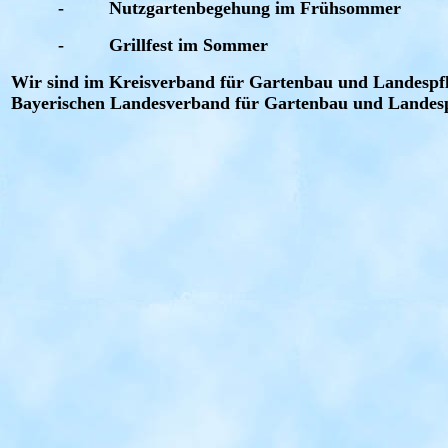
-
Nutzgartenbegehung im Frühsommer
-
Grillfest im Sommer
Wir sind im Kreisverband für Gartenbau und Landespfl
Bayerischen Landesverband für Gartenbau und Landespfl