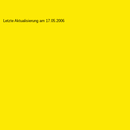
Letzte Aktualisierung am 17.05.2006