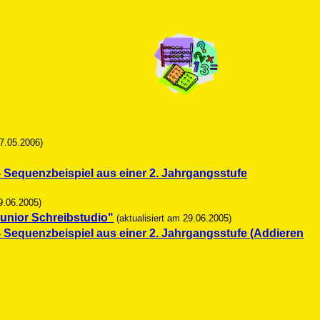
17.05.2006)
- Sequenzbeispiel aus einer 2. Jahrgangsstufe
9.06.2005)
Junior Schreibstudio"
(aktualisiert am 29.06.2005)
- Sequenzbeispiel aus einer 2. Jahrgangsstufe (Addieren